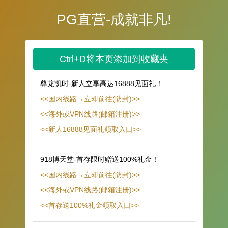
PG直营-成就非凡!
Ctrl+D将本页添加到收藏夹
尊龙凯时-新人立享高达16888见面礼！
<<国内线路→立即前往(防封)>>
<<海外或VPN线路(邮箱注册)>>
<<新人16888见面礼领取入口>>
918博天堂-首存限时赠送100%礼金！
<<国内线路→立即前往(防封)>>
<<海外或VPN线路(邮箱注册)>>
<<首存送100%礼金领取入口>>